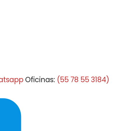
atsapp
Oficinas:
(55 78 55 3184)