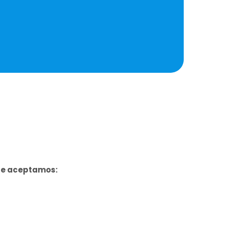
ue aceptamos: