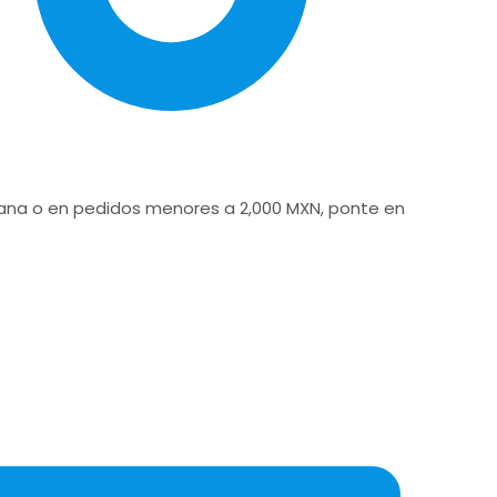
icana o en pedidos menores a 2,000 MXN, ponte en