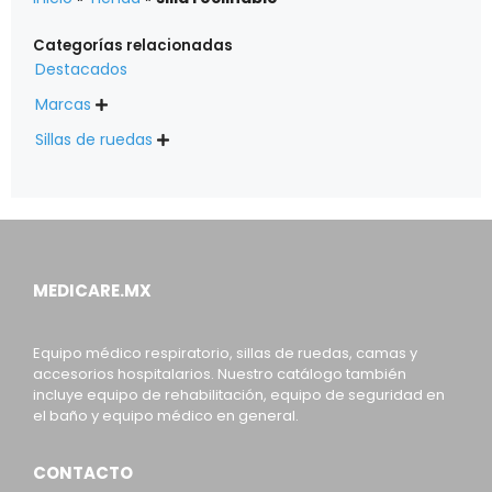
Categorías relacionadas
Destacados
Marcas

Sillas de ruedas

MEDICARE.MX
Equipo médico respiratorio, sillas de ruedas, camas y
accesorios hospitalarios. Nuestro catálogo también
incluye equipo de rehabilitación, equipo de seguridad en
el baño y equipo médico en general.
CONTACTO