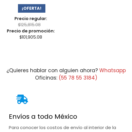
¡OFERTA!
Precio regular:
$
125,815.08
Precio de promoción:
$
101,905.08
¿Quieres hablar con alguien ahora?
Whatsapp
Oficinas:
(55 78 55 3184)
Envíos a todo México
Para conocer los costos de envío al interior de la