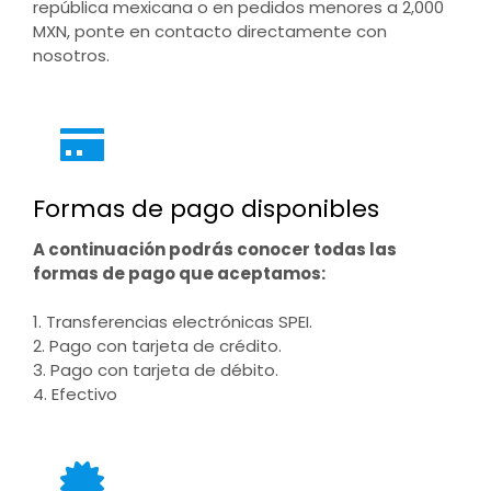
república mexicana o en pedidos menores a 2,000
MXN, ponte en contacto directamente con
nosotros.
Formas de pago disponibles
A continuación podrás conocer todas las
formas de pago que aceptamos:
1. Transferencias electrónicas SPEI.
2. Pago con tarjeta de crédito.
3. Pago con tarjeta de débito.
4. Efectivo