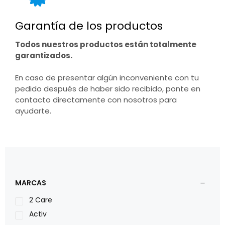
Garantía de los productos
Todos nuestros productos están totalmente
garantizados.
En caso de presentar algún inconveniente con tu
pedido después de haber sido recibido, ponte en
contacto directamente con nosotros para
ayudarte.
MARCAS
2 Care
Activ