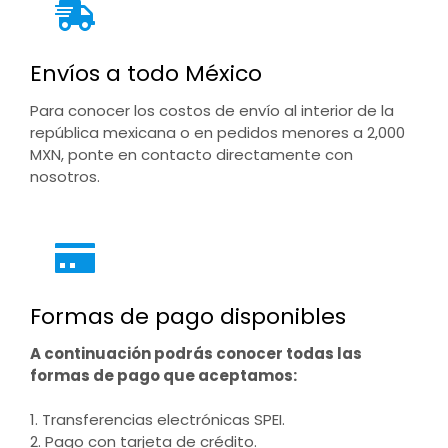
Envíos a todo México
Para conocer los costos de envío al interior de la
república mexicana o en pedidos menores a 2,000
MXN, ponte en contacto directamente con
nosotros.
Formas de pago disponibles
A continuación podrás conocer todas las
formas de pago que aceptamos:
1. Transferencias electrónicas SPEI.
2. Pago con tarjeta de crédito.