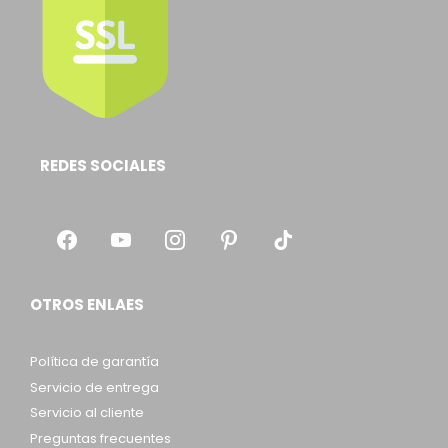
REDES SOCIALES
OTROS ENLAES
Política de garantía
Servicio de entrega
Servicio al cliente
Preguntas frecuentes