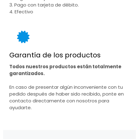
3. Pago con tarjeta de débito.
4. Efectivo
Garantía de los productos
Todos nuestros productos están totalmente
garantizados.
En caso de presentar algún inconveniente con tu
pedido después de haber sido recibido, ponte en
contacto directamente con nosotros para
ayudarte.