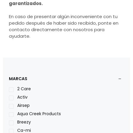
garantizados.
En caso de presentar algún inconveniente con tu
pedido después de haber sido recibido, ponte en
contacto directamente con nosotros para
ayudarte.
MARCAS
2 Care
Activ
Airsep
Aqua Creek Products
Breezy
Ca-mi