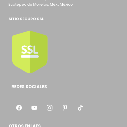
Ecatepec de Morelos, Méx., México
SITIO SEGURO SSL
REDES SOCIALES
OTROS ENLAES