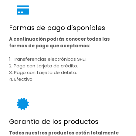
Formas de pago disponibles
A continuación podrás conocer todas las
formas de pago que aceptamos:
1. Transferencias electrónicas SPEI.
2. Pago con tarjeta de crédito.
3. Pago con tarjeta de débito.
4. Efectivo
Garantía de los productos
Todos nuestros productos están totalmente