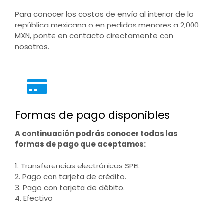
Para conocer los costos de envío al interior de la
república mexicana o en pedidos menores a 2,000
MXN, ponte en contacto directamente con
nosotros.
Formas de pago disponibles
A continuación podrás conocer todas las
formas de pago que aceptamos:
1. Transferencias electrónicas SPEI.
2. Pago con tarjeta de crédito.
3. Pago con tarjeta de débito.
4. Efectivo