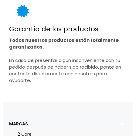
Garantía de los productos
Todos nuestros productos están totalmente
garantizados.
En caso de presentar algún inconveniente con tu
pedido después de haber sido recibido, ponte en
contacto directamente con nosotros para
ayudarte.
MARCAS
2 Care