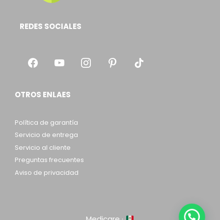
REDES SOCIALES
OTROS ENLAES
Política de garantía
Servicio de entrega
Servicio al cliente
Preguntas frecuentes
Aviso de privacidad
Medicare ·
Item added to cart.