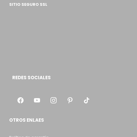
SITIO SEGURO SSL
REDES SOCIALES
OTROS ENLAES