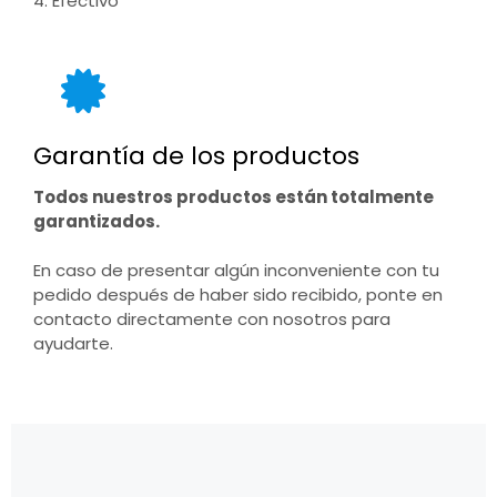
4. Efectivo
Garantía de los productos
Todos nuestros productos están totalmente
garantizados.
En caso de presentar algún inconveniente con tu
pedido después de haber sido recibido, ponte en
contacto directamente con nosotros para
ayudarte.