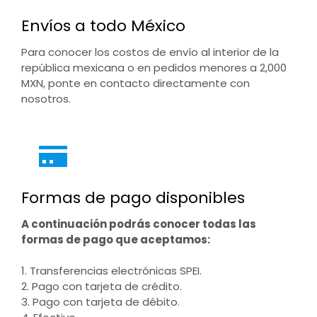
Envíos a todo México
Para conocer los costos de envío al interior de la
república mexicana o en pedidos menores a 2,000
MXN, ponte en contacto directamente con
nosotros.
Formas de pago disponibles
A continuación podrás conocer todas las
formas de pago que aceptamos:
1. Transferencias electrónicas SPEI.
2. Pago con tarjeta de crédito.
3. Pago con tarjeta de débito.