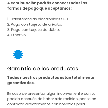
A continuación podrás conocer todas las
formas de pago que aceptamos:
1. Transferencias electrónicas SPEI.
2. Pago con tarjeta de crédito.
3. Pago con tarjeta de débito.
4. Efectivo
Garantía de los productos
Todos nuestros productos están totalmente
garantizados.
En caso de presentar algún inconveniente con tu
pedido después de haber sido recibido, ponte en
contacto directamente con nosotros para