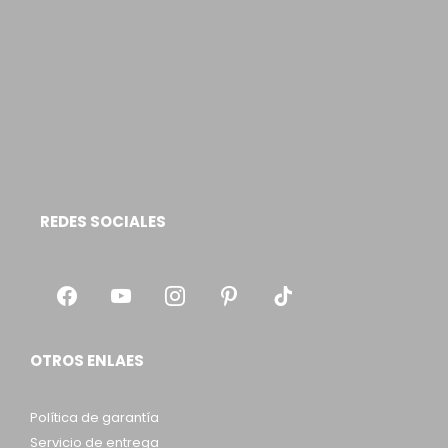
REDES SOCIALES
OTROS ENLAES
Política de garantía
Servicio de entrega