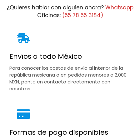
¿Quieres hablar con alguien ahora?
Whatsapp
Oficinas:
(55 78 55 3184)
Envíos a todo México
Para conocer los costos de envío al interior de la
república mexicana o en pedidos menores a 2,000
MXN, ponte en contacto directamente con
nosotros.
Formas de pago disponibles