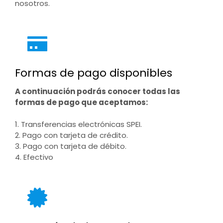
nosotros.
Formas de pago disponibles
A continuación podrás conocer todas las
formas de pago que aceptamos:
1. Transferencias electrónicas SPEI.
2. Pago con tarjeta de crédito.
3. Pago con tarjeta de débito.
4. Efectivo