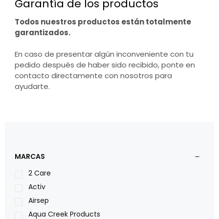
Garantía de los productos
Todos nuestros productos están totalmente
garantizados.
En caso de presentar algún inconveniente con tu
pedido después de haber sido recibido, ponte en
contacto directamente con nosotros para
ayudarte.
MARCAS
2 Care
Activ
Airsep
Aqua Creek Products