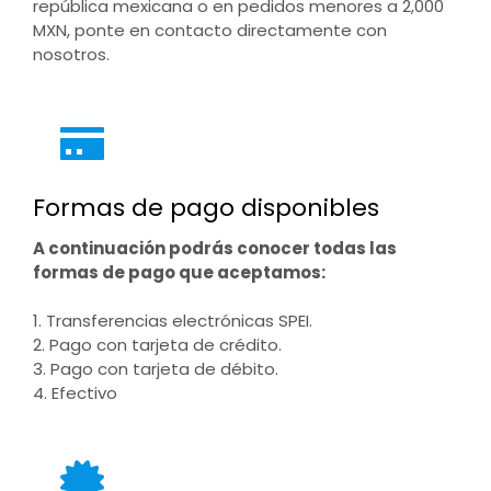
república mexicana o en pedidos menores a 2,000
MXN, ponte en contacto directamente con
nosotros.
Formas de pago disponibles
A continuación podrás conocer todas las
formas de pago que aceptamos:
1. Transferencias electrónicas SPEI.
2. Pago con tarjeta de crédito.
3. Pago con tarjeta de débito.
4. Efectivo