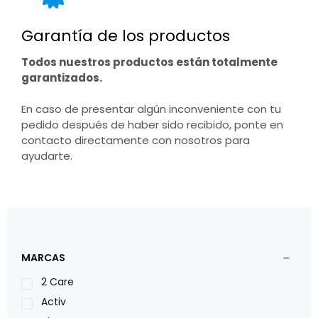
Garantía de los productos
Todos nuestros productos están totalmente
garantizados.
En caso de presentar algún inconveniente con tu
pedido después de haber sido recibido, ponte en
contacto directamente con nosotros para
ayudarte.
MARCAS
2 Care
Activ