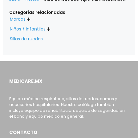
Categorías relacionadas
Marcas

Niños / Infantiles

Sillas de ruedas
MEDICARE.MX
Equipo médico respiratorio, sillas de ruedas, camas y
accesorios hospitalarios. Nuestro catálogo también
incluye equipo de rehabilitación, equipo de seguridad en
el baño y equipo médico en general.
CONTACTO