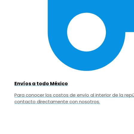
Envíos a todo México
Para conocer los costos de envío al interior de la r
contacto directamente con nosotros.