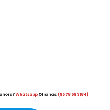
 ahora?
Whatsapp
Oficinas:
(55 78 55 3184)