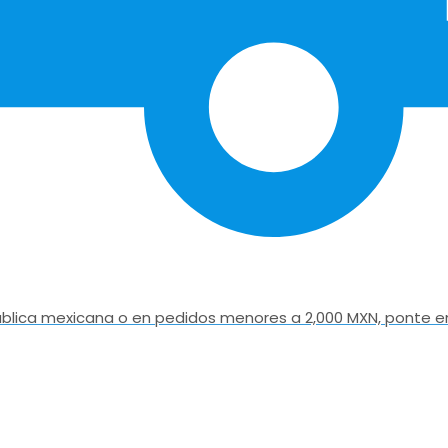
epública mexicana o en pedidos menores a 2,000 MXN, ponte e