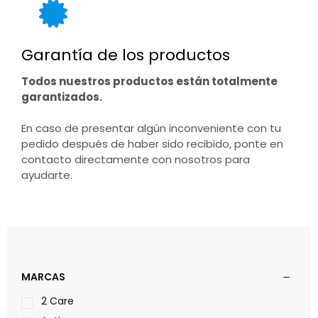
Garantía de los productos
Todos nuestros productos están totalmente
garantizados.
En caso de presentar algún inconveniente con tu
pedido después de haber sido recibido, ponte en
contacto directamente con nosotros para
ayudarte.
MARCAS
2 Care