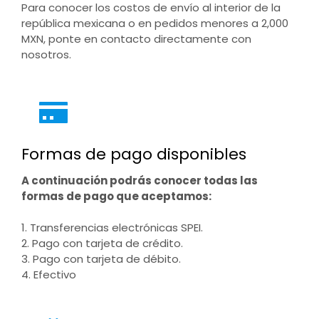
Para conocer los costos de envío al interior de la
república mexicana o en pedidos menores a 2,000
MXN, ponte en contacto directamente con
nosotros.
Formas de pago disponibles
A continuación podrás conocer todas las
formas de pago que aceptamos:
1. Transferencias electrónicas SPEI.
2. Pago con tarjeta de crédito.
3. Pago con tarjeta de débito.
4. Efectivo