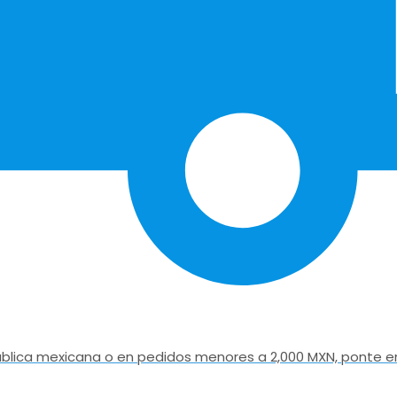
epública mexicana o en pedidos menores a 2,000 MXN, ponte e