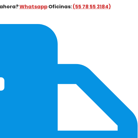
 ahora?
Whatsapp
Oficinas:
(55 78 55 3184)