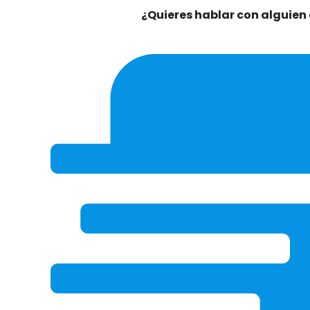
¿Quieres hablar con alguien