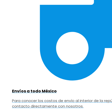
Envíos a todo México
Para conocer los costos de envío al interior de la r
contacto directamente con nosotros.