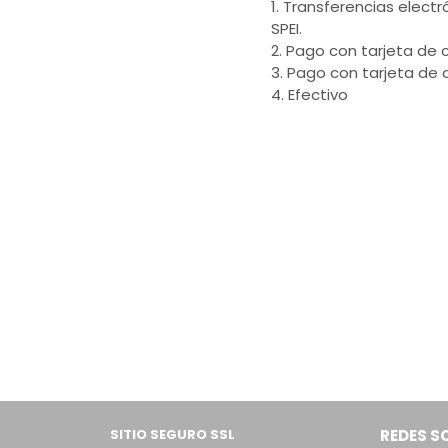
1. Transferencias electr
SPEI.
2. Pago con tarjeta de c
3. Pago con tarjeta de 
4. Efectivo
SITIO SEGURO SSL
REDES S