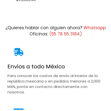
¿Quieres hablar con alguien ahora?
Whatsapp
Oficinas:
(55 78 55 3184)
Envíos a todo México
Para conocer los costos de envío al interior de la
república mexicana o en pedidos menores a 2,000
MXN, ponte en contacto directamente con
nosotros.