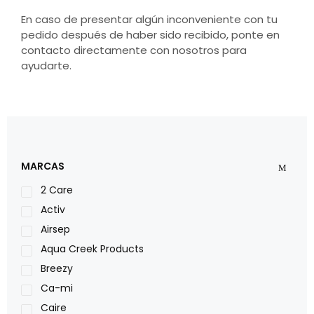
En caso de presentar algún inconveniente con tu
pedido después de haber sido recibido, ponte en
contacto directamente con nosotros para
ayudarte.
MARCAS
2 Care
Activ
Airsep
Aqua Creek Products
Breezy
Ca-mi
Caire