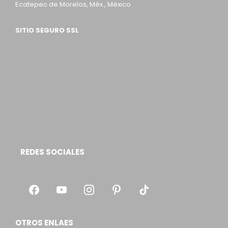
Ecatepec de Morelos, Méx., México
SITIO SEGURO SSL
REDES SOCIALES
OTROS ENLAES