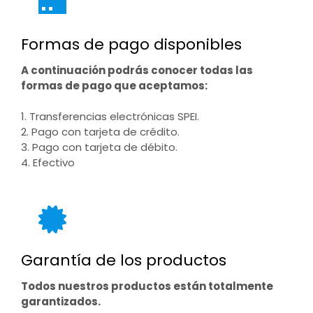
Formas de pago disponibles
A continuación podrás conocer todas las
formas de pago que aceptamos:
1. Transferencias electrónicas SPEI.
2. Pago con tarjeta de crédito.
3. Pago con tarjeta de débito.
4. Efectivo
Garantía de los productos
Todos nuestros productos están totalmente
garantizados.