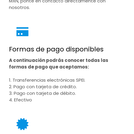
MXN, ponte en contacto directamente con
nosotros.
Formas de pago disponibles
A continuación podrás conocer todas las
formas de pago que aceptamos:
1. Transferencias electrónicas SPEI.
2. Pago con tarjeta de crédito.
3. Pago con tarjeta de débito.
4. Efectivo