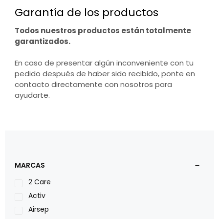
Garantía de los productos
Todos nuestros productos están totalmente
garantizados.
En caso de presentar algún inconveniente con tu
pedido después de haber sido recibido, ponte en
contacto directamente con nosotros para
ayudarte.
MARCAS
2 Care
Activ
Airsep