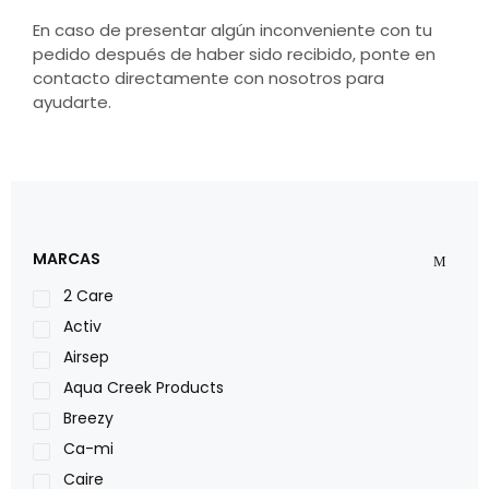
En caso de presentar algún inconveniente con tu
pedido después de haber sido recibido, ponte en
contacto directamente con nosotros para
ayudarte.
MARCAS
2 Care
Activ
Airsep
Aqua Creek Products
Breezy
Ca-mi
Caire