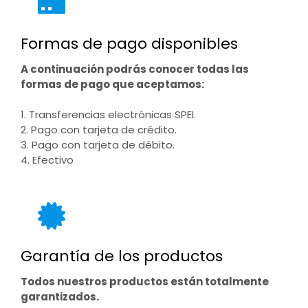
Formas de pago disponibles
A continuación podrás conocer todas las
formas de pago que aceptamos:
1. Transferencias electrónicas SPEI.
2. Pago con tarjeta de crédito.
3. Pago con tarjeta de débito.
4. Efectivo
Garantía de los productos
Todos nuestros productos están totalmente
garantizados.