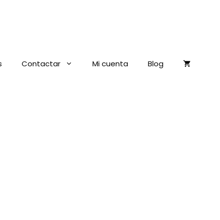
s
Contactar
Mi cuenta
Blog