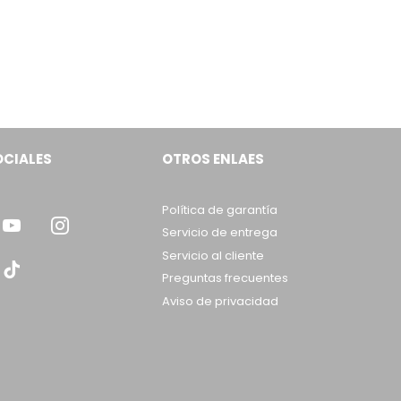
OCIALES
OTROS ENLAES
Política de garantía
Servicio de entrega
Servicio al cliente
Preguntas frecuentes
Aviso de privacidad