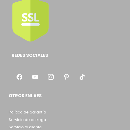
REDES SOCIALES
OTROS ENLAES
Política de garantía
Servicio de entrega
Servicio al cliente