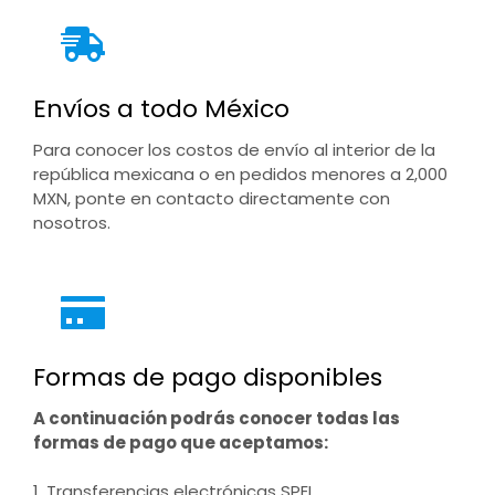
Envíos a todo México
Para conocer los costos de envío al interior de la
república mexicana o en pedidos menores a 2,000
MXN, ponte en contacto directamente con
nosotros.
Formas de pago disponibles
A continuación podrás conocer todas las
formas de pago que aceptamos:
1. Transferencias electrónicas SPEI.