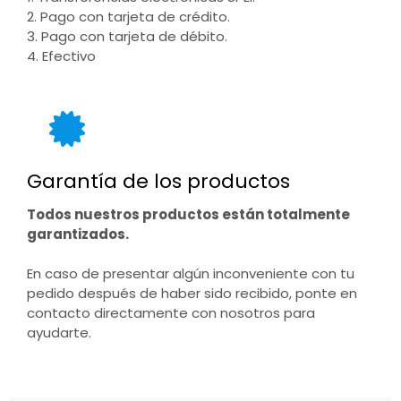
2. Pago con tarjeta de crédito.
3. Pago con tarjeta de débito.
4. Efectivo
Garantía de los productos
Todos nuestros productos están totalmente
garantizados.
En caso de presentar algún inconveniente con tu
pedido después de haber sido recibido, ponte en
contacto directamente con nosotros para
ayudarte.