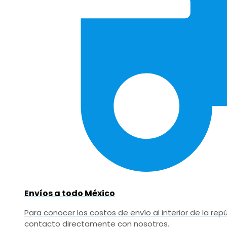
Envíos a todo México
Para conocer los costos de envío al interior de la r
contacto directamente con nosotros.