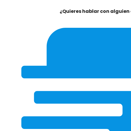
¿Quieres hablar con alguien