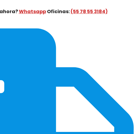
 ahora?
Whatsapp
Oficinas:
(55 78 55 3184)