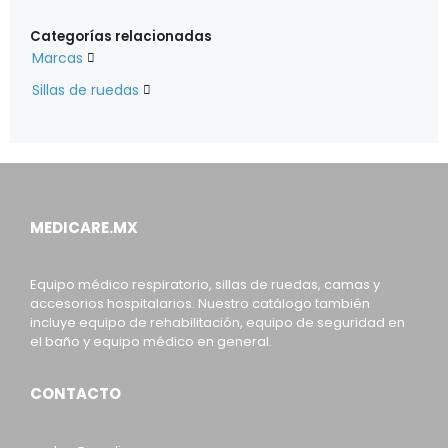
Categorías relacionadas
Marcas

Sillas de ruedas

MEDICARE.MX
Equipo médico respiratorio, sillas de ruedas, camas y
accesorios hospitalarios. Nuestro catálogo también
incluye equipo de rehabilitación, equipo de seguridad en
el baño y equipo médico en general.
CONTACTO