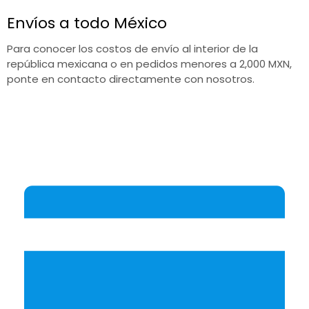
Envíos a todo México
Para conocer los costos de envío al interior de la
república mexicana o en pedidos menores a 2,000 MXN,
ponte en contacto directamente con nosotros.