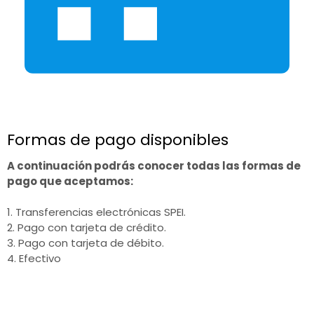
Formas de pago disponibles
A continuación podrás conocer todas las formas de
pago que aceptamos:
1. Transferencias electrónicas SPEI.
2. Pago con tarjeta de crédito.
3. Pago con tarjeta de débito.
4. Efectivo