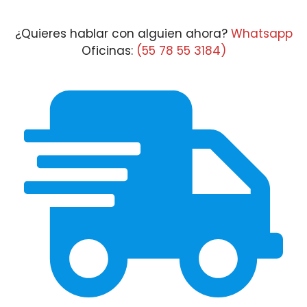
$4,873.10
¿Quieres hablar con alguien ahora?
Whatsapp
Oficinas:
(55 78 55 3184)