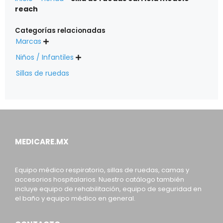
reach
Categorías relacionadas
Marcas

Niños / Infantiles

Sillas de ruedas
MEDICARE.MX
Equipo médico respiratorio, sillas de ruedas, camas y
accesorios hospitalarios. Nuestro catálogo también
incluye equipo de rehabilitación, equipo de seguridad en
el baño y equipo médico en general.