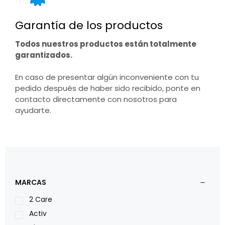
Garantía de los productos
Todos nuestros productos están totalmente
garantizados.
En caso de presentar algún inconveniente con tu
pedido después de haber sido recibido, ponte en
contacto directamente con nosotros para
ayudarte.
MARCAS
2 Care
Activ