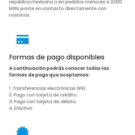
república mexicana o en pedidos menores a 2,000
MXN, ponte en contacto directamente con
nosotros.
Formas de pago disponibles
A continuación podrás conocer todas las
formas de pago que aceptamos:
1. Transferencias electrónicas SPEI.
2. Pago con tarjeta de crédito.
3. Pago con tarjeta de débito.
4. Efectivo