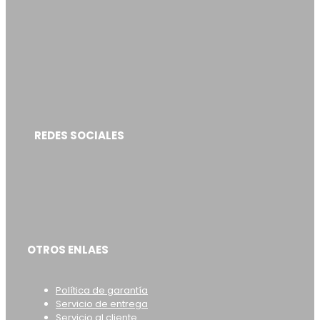
REDES SOCIALES
OTROS ENLAES
Política de garantía
Servicio de entrega
Servicio al cliente