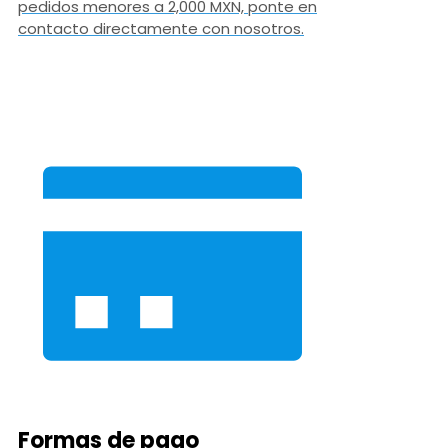
pedidos menores a 2,000 MXN, ponte en
contacto directamente con nosotros.
Formas de pago