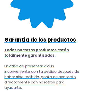
Garantía de los productos
Todos nuestros productos están
totalmente garantizados.
En caso de presentar algún
inconveniente con tu pedido después de
haber sido recibido, ponte en contacto
directamente con nosotros para
ayudarte.