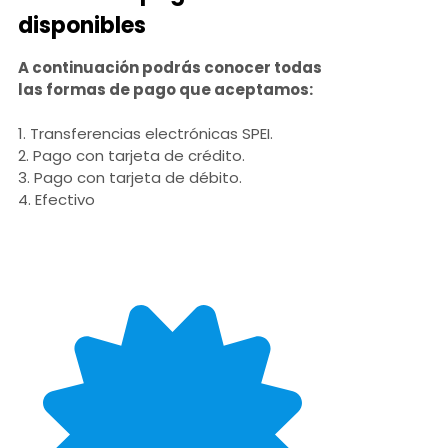
disponibles
A continuación podrás conocer todas
las formas de pago que aceptamos:
1. Transferencias electrónicas SPEI.
2. Pago con tarjeta de crédito.
3. Pago con tarjeta de débito.
4. Efectivo