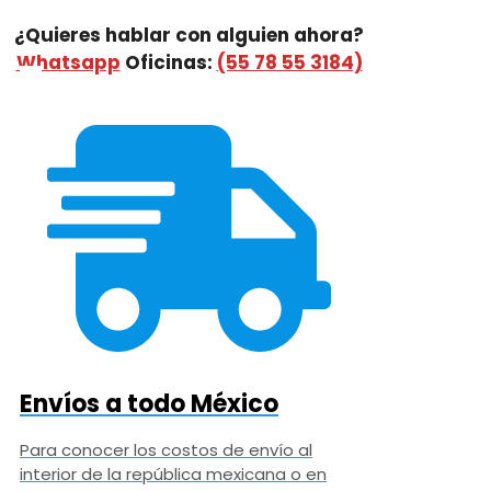
¿Quieres hablar con alguien ahora?
Whatsapp
Oficinas:
(55 78 55 3184)
Envíos a todo México
Para conocer los costos de envío al
interior de la república mexicana o en