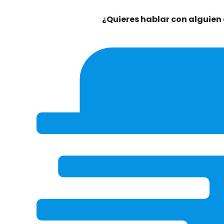
¿Quieres hablar con alguien