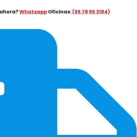
 ahora?
Whatsapp
Oficinas:
(55 78 55 3184)