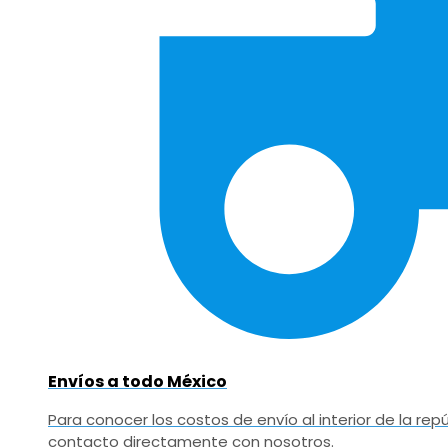
Envíos a todo México
Para conocer los costos de envío al interior de la r
contacto directamente con nosotros.