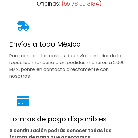
Oficinas:
(55 78 55 3184)
Envíos a todo México
Para conocer los costos de envío al interior de la
república mexicana o en pedidos menores a 2,000
MXN, ponte en contacto directamente con
nosotros.
Formas de pago disponibles
A continuación podrás conocer todas las
formas de pago que aceptamos: