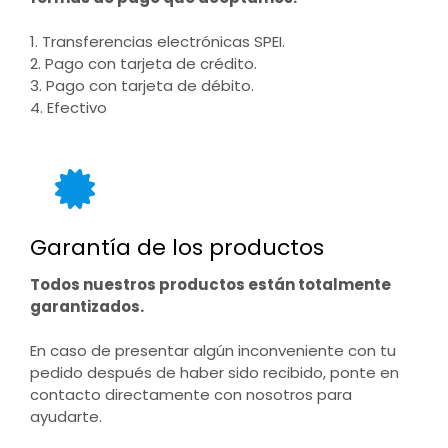
1. Transferencias electrónicas SPEI.
2. Pago con tarjeta de crédito.
3. Pago con tarjeta de débito.
4. Efectivo
Garantía de los productos
Todos nuestros productos están totalmente
garantizados.
En caso de presentar algún inconveniente con tu
pedido después de haber sido recibido, ponte en
contacto directamente con nosotros para
ayudarte.