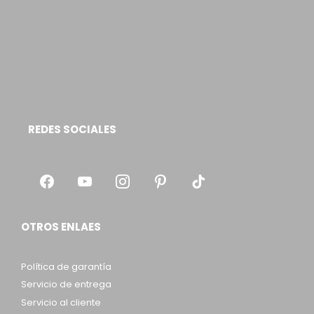
REDES SOCIALES
OTROS ENLAES
Política de garantía
Servicio de entrega
Servicio al cliente