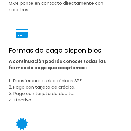
MXN, ponte en contacto directamente con
nosotros.
Formas de pago disponibles
A continuación podrás conocer todas las
formas de pago que aceptamos:
1. Transferencias electrónicas SPEI.
2. Pago con tarjeta de crédito.
3. Pago con tarjeta de débito.
4. Efectivo