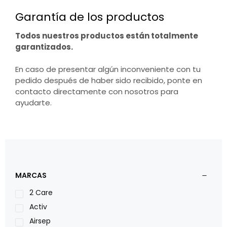
Garantía de los productos
Todos nuestros productos están totalmente
garantizados.
En caso de presentar algún inconveniente con tu
pedido después de haber sido recibido, ponte en
contacto directamente con nosotros para
ayudarte.
MARCAS
2 Care
Activ
Airsep