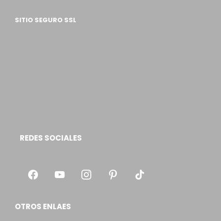
SITIO SEGURO SSL
REDES SOCIALES
OTROS ENLAES