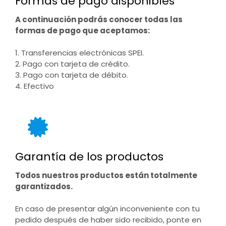
Formas de pago disponibles
A continuación podrás conocer todas las
formas de pago que aceptamos:
1. Transferencias electrónicas SPEI.
2. Pago con tarjeta de crédito.
3. Pago con tarjeta de débito.
4. Efectivo
Garantía de los productos
Todos nuestros productos están totalmente
garantizados.
En caso de presentar algún inconveniente con tu
pedido después de haber sido recibido, ponte en