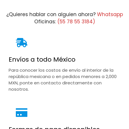
¿Quieres hablar con alguien ahora?
Whatsapp
Oficinas:
(55 78 55 3184)
Envíos a todo México
Para conocer los costos de envío al interior de la
república mexicana o en pedidos menores a 2,000
MXN, ponte en contacto directamente con
nosotros.