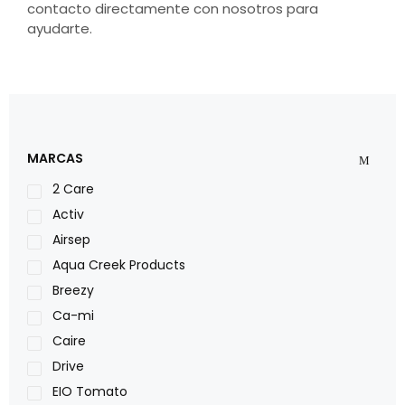
contacto directamente con nosotros para
ayudarte.
MARCAS
2 Care
Activ
Airsep
Aqua Creek Products
Breezy
Ca-mi
Caire
Drive
EIO Tomato