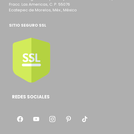
Fracc. Las Americas, C. P. 55076
Ecatepec de Morelos, Méx., México
SITIO SEGURO SSL
REDES SOCIALES