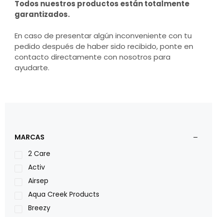
Todos nuestros productos están totalmente
garantizados.
En caso de presentar algún inconveniente con tu
pedido después de haber sido recibido, ponte en
contacto directamente con nosotros para
ayudarte.
MARCAS
2 Care
Activ
Airsep
Aqua Creek Products
Breezy