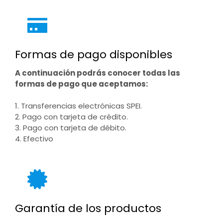
Formas de pago disponibles
A continuación podrás conocer todas las
formas de pago que aceptamos:
1. Transferencias electrónicas SPEI.
2. Pago con tarjeta de crédito.
3. Pago con tarjeta de débito.
4. Efectivo
Garantía de los productos