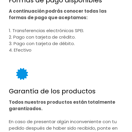
Formas de pago disponibles
A continuación podrás conocer todas las
formas de pago que aceptamos:
1. Transferencias electrónicas SPEI.
2. Pago con tarjeta de crédito.
3. Pago con tarjeta de débito.
4. Efectivo
Garantía de los productos
Todos nuestros productos están totalmente
garantizados.
En caso de presentar algún inconveniente con tu
pedido después de haber sido recibido, ponte en