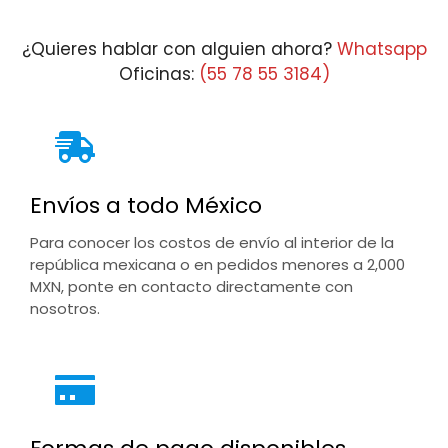
$7,887.09
¿Quieres hablar con alguien ahora?
Whatsapp
Oficinas:
(55 78 55 3184)
Envíos a todo México
Para conocer los costos de envío al interior de la
república mexicana o en pedidos menores a 2,000
MXN, ponte en contacto directamente con
nosotros.