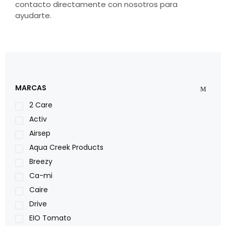
contacto directamente con nosotros para
ayudarte.
MARCAS
2 Care
Activ
Airsep
Aqua Creek Products
Breezy
Ca-mi
Caire
Drive
EIO Tomato