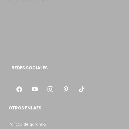
REDES SOCIALES
OTROS ENLAES
Política de garantía