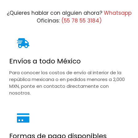
¿Quieres hablar con alguien ahora?
Whatsapp
Oficinas:
(55 78 55 3184)
Envíos a todo México
Para conocer los costos de envío al interior de la
república mexicana o en pedidos menores a 2,000
MXN, ponte en contacto directamente con
nosotros.
Formas de pago disponibles