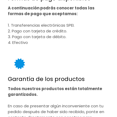
A continuación podrás conocer todas las
formas de pago que aceptamos:
1. Transferencias electrónicas SPEI.
2. Pago con tarjeta de crédito.
3. Pago con tarjeta de débito.
4. Efectivo
Garantía de los productos
Todos nuestros productos están totalmente
garantizados.
En caso de presentar algún inconveniente con tu
pedido después de haber sido recibido, ponte en