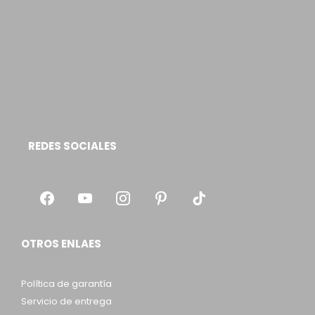
REDES SOCIALES
OTROS ENLAES
Política de garantía
Servicio de entrega