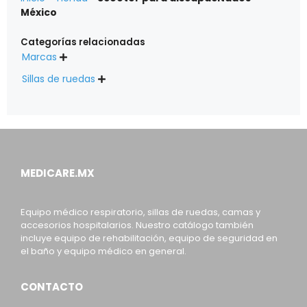
México
Categorías relacionadas
Marcas

Sillas de ruedas

MEDICARE.MX
Equipo médico respiratorio, sillas de ruedas, camas y
accesorios hospitalarios. Nuestro catálogo también
incluye equipo de rehabilitación, equipo de seguridad en
el baño y equipo médico en general.
CONTACTO