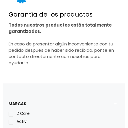
Garantía de los productos
Todos nuestros productos están totalmente
garantizados.
En caso de presentar algún inconveniente con tu
pedido después de haber sido recibido, ponte en
contacto directamente con nosotros para
ayudarte.
MARCAS
2 Care
Activ