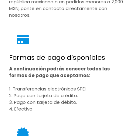
república mexicana o en pedidos menores a 2,000
MXN, ponte en contacto directamente con
nosotros.
Formas de pago disponibles
A continuación podrás conocer todas las
formas de pago que aceptamos:
1. Transferencias electrónicas SPEI.
2. Pago con tarjeta de crédito.
3. Pago con tarjeta de débito.
4. Efectivo