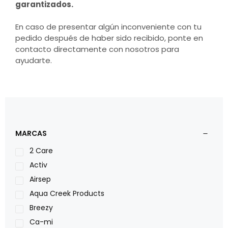
garantizados.
En caso de presentar algún inconveniente con tu
pedido después de haber sido recibido, ponte en
contacto directamente con nosotros para
ayudarte.
MARCAS
2 Care
Activ
Airsep
Aqua Creek Products
Breezy
Ca-mi