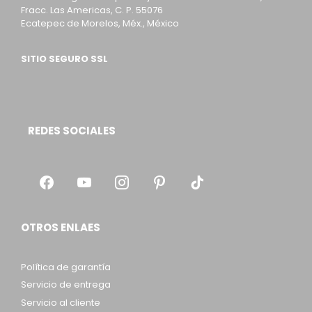
Fracc. Las Americas, C. P. 55076
Ecatepec de Morelos, Méx., México
SITIO SEGURO SSL
REDES SOCIALES
OTROS ENLAES
Política de garantía
Servicio de entrega
Servicio al cliente