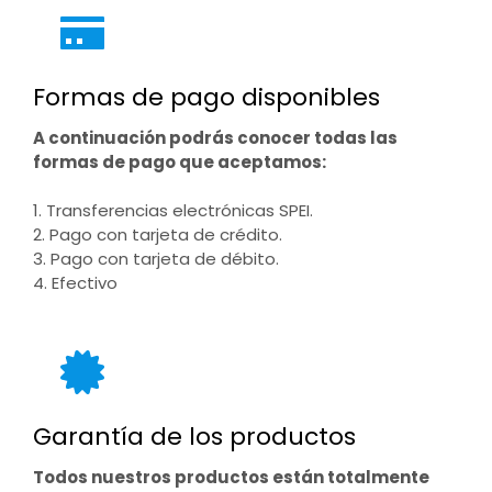
Formas de pago disponibles
A continuación podrás conocer todas las
formas de pago que aceptamos:
1. Transferencias electrónicas SPEI.
2. Pago con tarjeta de crédito.
3. Pago con tarjeta de débito.
4. Efectivo
Garantía de los productos
Todos nuestros productos están totalmente