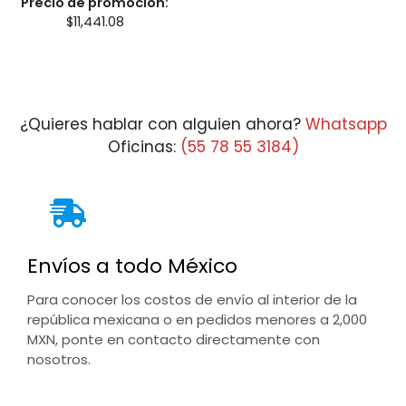
Precio de promoción:
$
11,441.08
¿Quieres hablar con alguien ahora?
Whatsapp
Oficinas:
(55 78 55 3184)
Envíos a todo México
Para conocer los costos de envío al interior de la
república mexicana o en pedidos menores a 2,000
MXN, ponte en contacto directamente con
nosotros.