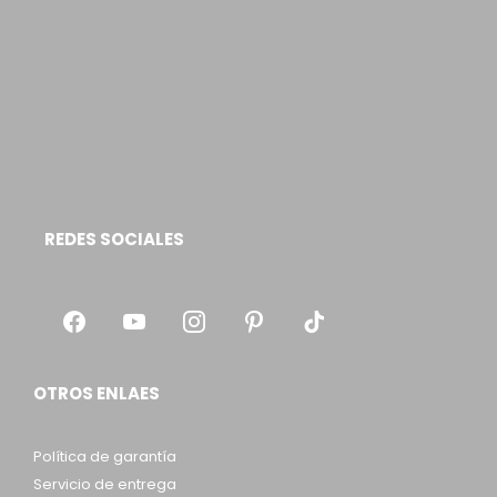
REDES SOCIALES
OTROS ENLAES
Política de garantía
Servicio de entrega