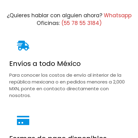
¿Quieres hablar con alguien ahora?
Whatsapp
Oficinas:
(55 78 55 3184)
Envíos a todo México
Para conocer los costos de envío al interior de la
república mexicana o en pedidos menores a 2,000
MXN, ponte en contacto directamente con
nosotros.