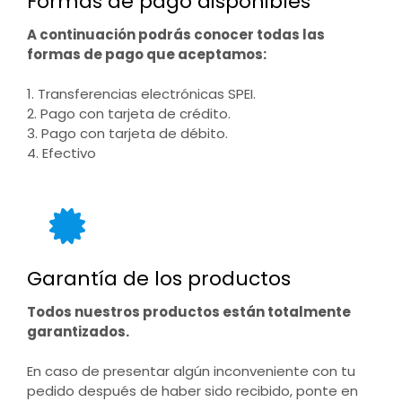
Formas de pago disponibles
A continuación podrás conocer todas las
formas de pago que aceptamos:
1. Transferencias electrónicas SPEI.
2. Pago con tarjeta de crédito.
3. Pago con tarjeta de débito.
4. Efectivo
Garantía de los productos
Todos nuestros productos están totalmente
garantizados.
En caso de presentar algún inconveniente con tu
pedido después de haber sido recibido, ponte en