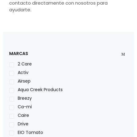
contacto directamente con nosotros para
ayudarte.
MARCAS
2 Care
Activ
Airsep
Aqua Creek Products
Breezy
Ca-mi
Caire
Drive
EIO Tomato