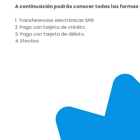
A continuación podrás conocer todas las forma
1. Transferencias electrónicas SPEI.
2. Pago con tarjeta de crédito.
3. Pago con tarjeta de débito.
4. Efectivo