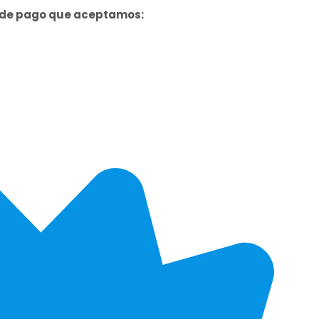
s de pago que aceptamos: