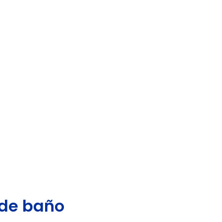
 de baño