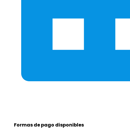
Formas de pago disponibles