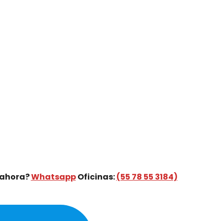
 ahora?
Whatsapp
Oficinas:
(55 78 55 3184)