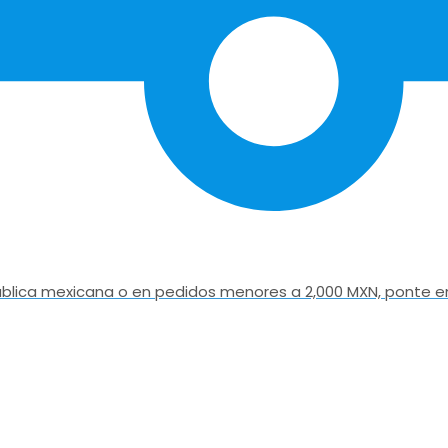
epública mexicana o en pedidos menores a 2,000 MXN, ponte e