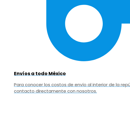
Envíos a todo México
Para conocer los costos de envío al interior de la r
contacto directamente con nosotros.