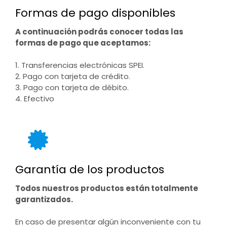
Formas de pago disponibles
A continuación podrás conocer todas las
formas de pago que aceptamos:
1. Transferencias electrónicas SPEI.
2. Pago con tarjeta de crédito.
3. Pago con tarjeta de débito.
4. Efectivo
Garantía de los productos
Todos nuestros productos están totalmente
garantizados.
En caso de presentar algún inconveniente con tu