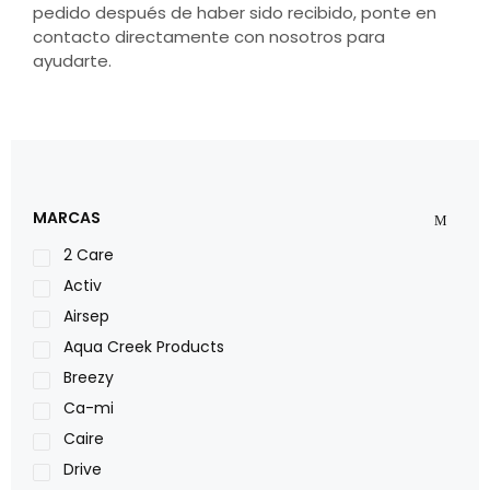
pedido después de haber sido recibido, ponte en
contacto directamente con nosotros para
ayudarte.
MARCAS
2 Care
Activ
Airsep
Aqua Creek Products
Breezy
Ca-mi
Caire
Drive