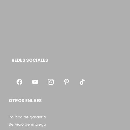
REDES SOCIALES
OTROS ENLAES
Política de garantía
Servicio de entrega