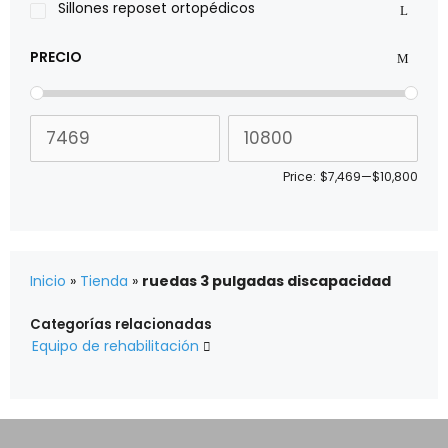
Sillones reposet ortopédicos
PRECIO
Price:
$7,469
—
$10,800
Inicio
»
Tienda
»
ruedas 3 pulgadas discapacidad
Categorías relacionadas
Equipo de rehabilitación
