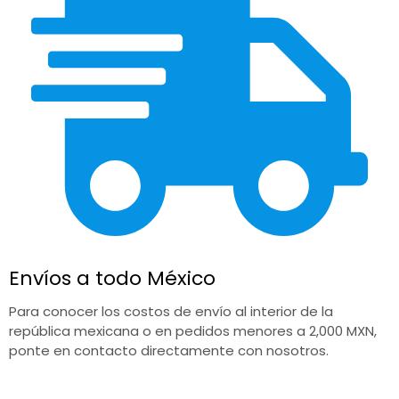
Envíos a todo México
Para conocer los costos de envío al interior de la
república mexicana o en pedidos menores a 2,000 MXN,
ponte en contacto directamente con nosotros.