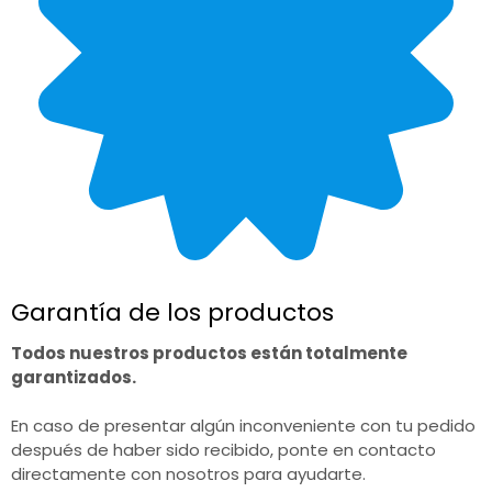
Garantía de los productos
Todos nuestros productos están totalmente
garantizados.
En caso de presentar algún inconveniente con tu pedido
después de haber sido recibido, ponte en contacto
directamente con nosotros para ayudarte.