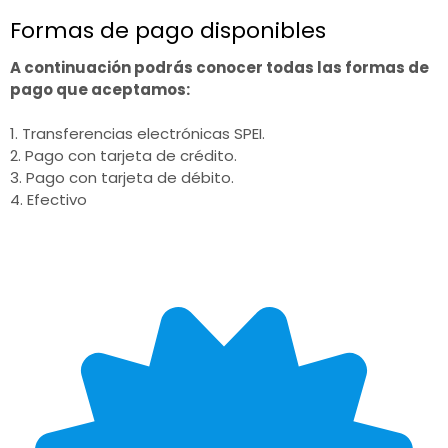
Formas de pago disponibles
A continuación podrás conocer todas las formas de
pago que aceptamos:
1. Transferencias electrónicas SPEI.
2. Pago con tarjeta de crédito.
3. Pago con tarjeta de débito.
4. Efectivo