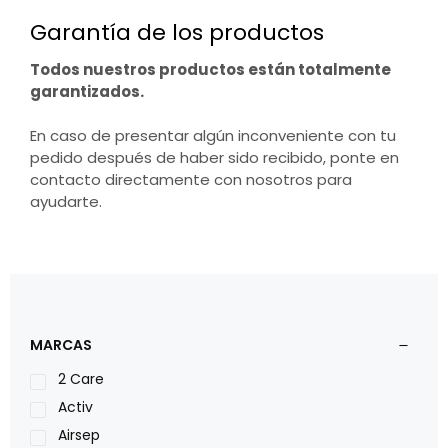
Garantía de los productos
Todos nuestros productos están totalmente
garantizados.
En caso de presentar algún inconveniente con tu
pedido después de haber sido recibido, ponte en
contacto directamente con nosotros para
ayudarte.
MARCAS
2 Care
Activ
Airsep