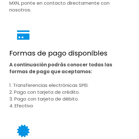
MXN, ponte en contacto directamente con
nosotros.
Formas de pago disponibles
A continuación podrás conocer todas las
formas de pago que aceptamos:
1. Transferencias electrónicas SPEI.
2. Pago con tarjeta de crédito.
3. Pago con tarjeta de débito.
4. Efectivo