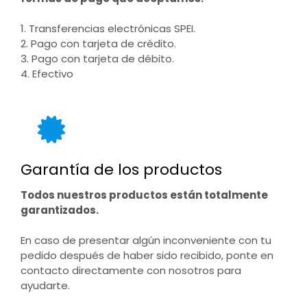
1. Transferencias electrónicas SPEI.
2. Pago con tarjeta de crédito.
3. Pago con tarjeta de débito.
4. Efectivo
Garantía de los productos
Todos nuestros productos están totalmente
garantizados.
En caso de presentar algún inconveniente con tu
pedido después de haber sido recibido, ponte en
contacto directamente con nosotros para
ayudarte.