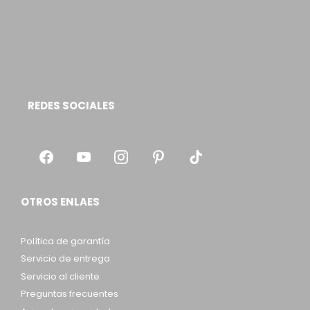
REDES SOCIALES
OTROS ENLAES
Política de garantía
Servicio de entrega
Servicio al cliente
Preguntas frecuentes