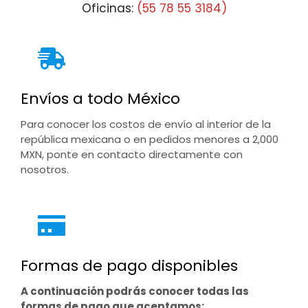
Oficinas:
(55 78 55 3184)
Envíos a todo México
Para conocer los costos de envío al interior de la
república mexicana o en pedidos menores a 2,000
MXN, ponte en contacto directamente con
nosotros.
Formas de pago disponibles
A continuación podrás conocer todas las
formas de pago que aceptamos: