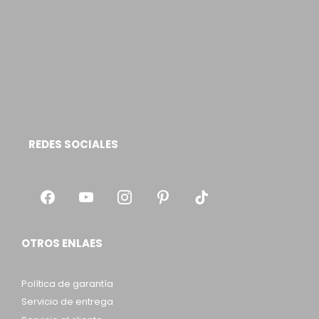
REDES SOCIALES
OTROS ENLAES
Política de garantía
Servicio de entrega