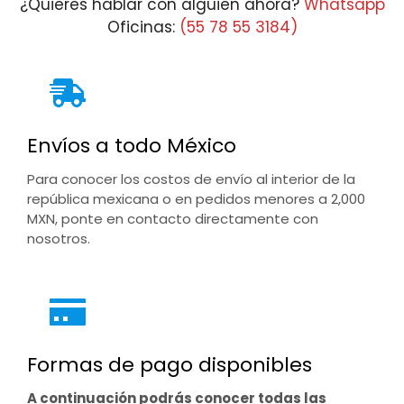
¿Quieres hablar con alguien ahora?
Whatsapp
Oficinas:
(55 78 55 3184)
Envíos a todo México
Para conocer los costos de envío al interior de la
república mexicana o en pedidos menores a 2,000
MXN, ponte en contacto directamente con
nosotros.
Formas de pago disponibles
A continuación podrás conocer todas las