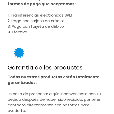
formas de pago que aceptamos:
1. Transferencias electrónicas SPEI.
2. Pago con tarjeta de crédito.
3. Pago con tarjeta de débito.
4. Efectivo
Garantía de los productos
Todos nuestros productos están totalmente
garantizados.
En caso de presentar algún inconveniente con tu
pedido después de haber sido recibido, ponte en
contacto directamente con nosotros para
ayudarte.