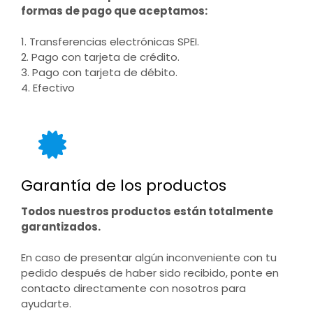
formas de pago que aceptamos:
1. Transferencias electrónicas SPEI.
2. Pago con tarjeta de crédito.
3. Pago con tarjeta de débito.
4. Efectivo
Garantía de los productos
Todos nuestros productos están totalmente
garantizados.
En caso de presentar algún inconveniente con tu
pedido después de haber sido recibido, ponte en
contacto directamente con nosotros para
ayudarte.