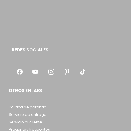
REDES SOCIALES
OTROS ENLAES
Política de garantía
Servicio de entrega
Servicio al cliente
Preguntas frecuentes