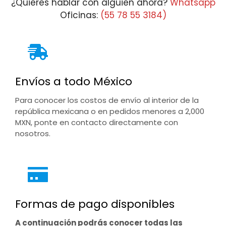
¿Quieres hablar con alguien ahora?
Whatsapp
Oficinas:
(55 78 55 3184)
Envíos a todo México
Para conocer los costos de envío al interior de la
república mexicana o en pedidos menores a 2,000
MXN, ponte en contacto directamente con
nosotros.
Formas de pago disponibles
A continuación podrás conocer todas las