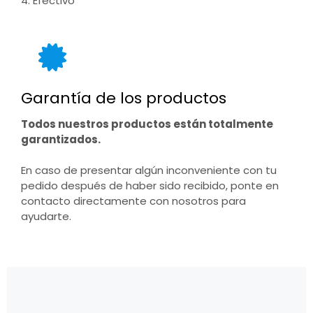
4. Efectivo
Garantía de los productos
Todos nuestros productos están totalmente
garantizados.
En caso de presentar algún inconveniente con tu
pedido después de haber sido recibido, ponte en
contacto directamente con nosotros para
ayudarte.