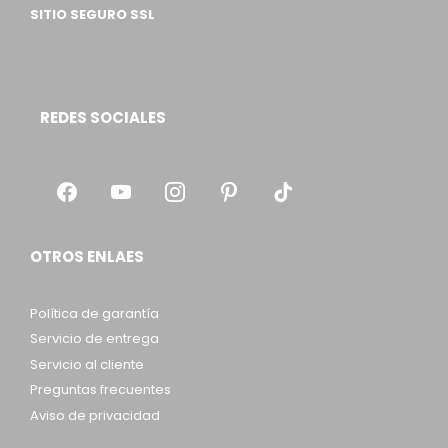
SITIO SEGURO SSL
REDES SOCIALES
OTROS ENLAES
Política de garantía
Servicio de entrega
Servicio al cliente
Preguntas frecuentes
Aviso de privacidad