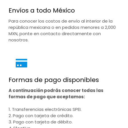
Envíos a todo México
Para conocer los costos de envío al interior de la
república mexicana o en pedidos menores a 2,000
MXN, ponte en contacto directamente con
nosotros.
Formas de pago disponibles
A continuación podrás conocer todas las
formas de pago que aceptamos:
1. Transferencias electrónicas SPEI.
2. Pago con tarjeta de crédito.
3. Pago con tarjeta de débito.