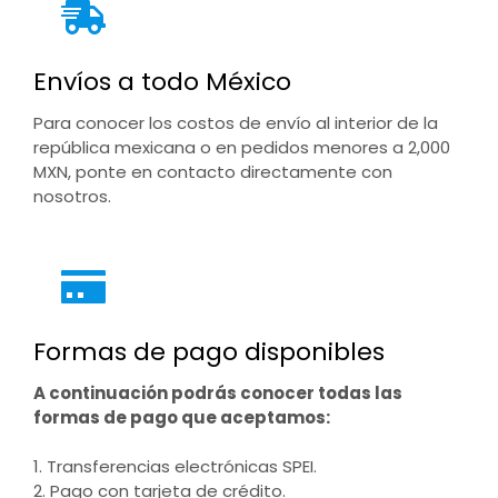
Envíos a todo México
Para conocer los costos de envío al interior de la
república mexicana o en pedidos menores a 2,000
MXN, ponte en contacto directamente con
nosotros.
Formas de pago disponibles
A continuación podrás conocer todas las
formas de pago que aceptamos:
1. Transferencias electrónicas SPEI.
2. Pago con tarjeta de crédito.