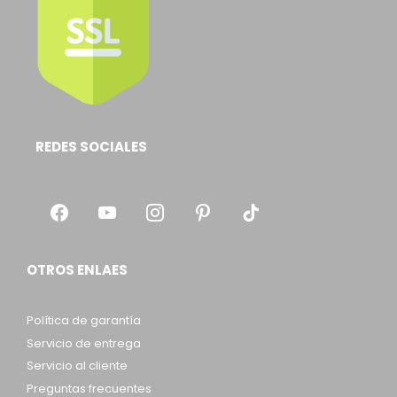
REDES SOCIALES
OTROS ENLAES
Política de garantía
Servicio de entrega
Servicio al cliente
Preguntas frecuentes