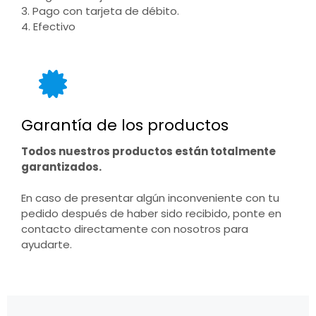
3. Pago con tarjeta de débito.
4. Efectivo
Garantía de los productos
Todos nuestros productos están totalmente
garantizados.
En caso de presentar algún inconveniente con tu
pedido después de haber sido recibido, ponte en
contacto directamente con nosotros para
ayudarte.