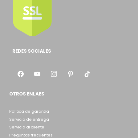
REDES SOCIALES
OTROS ENLAES
Política de garantía
Servicio de entrega
Servicio al cliente
Preguntas frecuentes