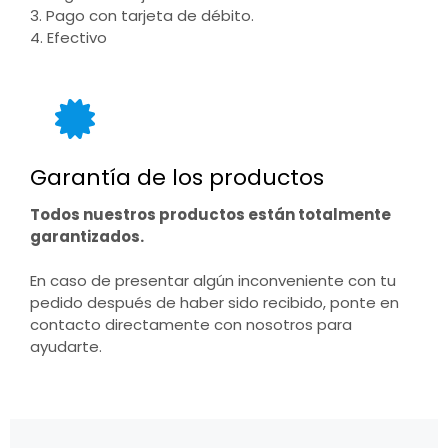
3. Pago con tarjeta de débito.
4. Efectivo
Garantía de los productos
Todos nuestros productos están totalmente
garantizados.
En caso de presentar algún inconveniente con tu
pedido después de haber sido recibido, ponte en
contacto directamente con nosotros para
ayudarte.