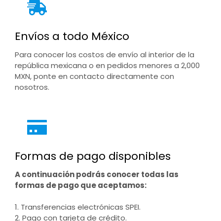
Envíos a todo México
Para conocer los costos de envío al interior de la
república mexicana o en pedidos menores a 2,000
MXN, ponte en contacto directamente con
nosotros.
Formas de pago disponibles
A continuación podrás conocer todas las
formas de pago que aceptamos:
1. Transferencias electrónicas SPEI.
2. Pago con tarjeta de crédito.