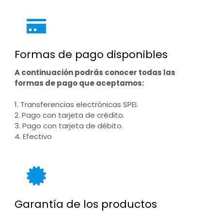
Formas de pago disponibles
A continuación podrás conocer todas las
formas de pago que aceptamos:
1. Transferencias electrónicas SPEI.
2. Pago con tarjeta de crédito.
3. Pago con tarjeta de débito.
4. Efectivo
Garantía de los productos