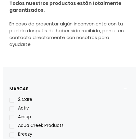
Todos nuestros productos están totalmente
garantizados.
En caso de presentar algún inconveniente con tu
pedido después de haber sido recibido, ponte en
contacto directamente con nosotros para
ayudarte.
MARCAS
2 Care
Activ
Airsep
Aqua Creek Products
Breezy