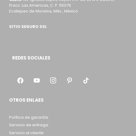
Fracc. Las Americas, C. P. 55076
Ecatepec de Morelos, Méx., México
SITIO SEGURO SSL
REDES SOCIALES
OTROS ENLAES
Política de garantía
Servicio de entrega
Servicio al cliente