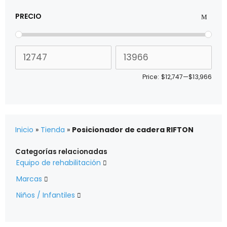
PRECIO
Price:
$12,747
—
$13,966
Inicio
»
Tienda
»
Posicionador de cadera RIFTON
Categorías relacionadas
Equipo de rehabilitación

Marcas

Niños / Infantiles
