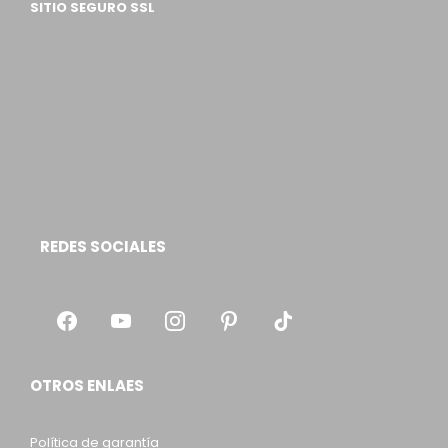
SITIO SEGURO SSL
REDES SOCIALES
OTROS ENLAES
Política de garantía