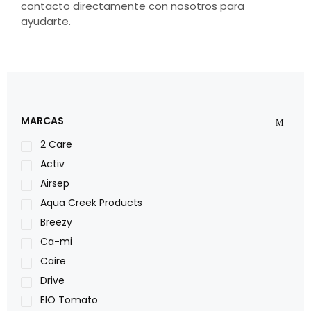
contacto directamente con nosotros para
ayudarte.
MARCAS
2 Care
Activ
Airsep
Aqua Creek Products
Breezy
Ca-mi
Caire
Drive
EIO Tomato