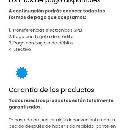
Formas de pago disponibles
A continuación podrás conocer todas las
formas de pago que aceptamos:
1. Transferencias electrónicas SPEI.
2. Pago con tarjeta de crédito.
3. Pago con tarjeta de débito.
4. Efectivo
Garantía de los productos
Todos nuestros productos están totalmente
garantizados.
En caso de presentar algún inconveniente con tu
pedido después de haber sido recibido, ponte en