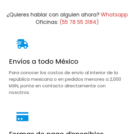
$13,965.08
¿Quieres hablar con alguien ahora?
Whatsapp
Oficinas:
(55 78 55 3184)
Envíos a todo México
Para conocer los costos de envío al interior de la
república mexicana o en pedidos menores a 2,000
MXN, ponte en contacto directamente con
nosotros.