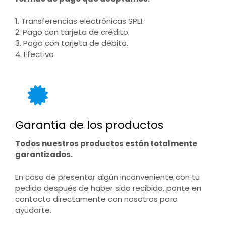
1. Transferencias electrónicas SPEI.
2. Pago con tarjeta de crédito.
3. Pago con tarjeta de débito.
4. Efectivo
Garantía de los productos
Todos nuestros productos están totalmente
garantizados.
En caso de presentar algún inconveniente con tu
pedido después de haber sido recibido, ponte en
contacto directamente con nosotros para
ayudarte.