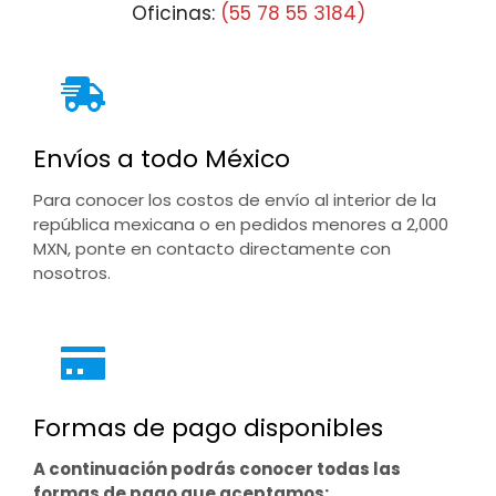
Oficinas:
(55 78 55 3184)
Envíos a todo México
Para conocer los costos de envío al interior de la
república mexicana o en pedidos menores a 2,000
MXN, ponte en contacto directamente con
nosotros.
Formas de pago disponibles
A continuación podrás conocer todas las
formas de pago que aceptamos: