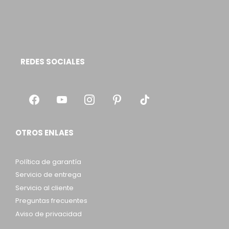
REDES SOCIALES
OTROS ENLAES
Política de garantía
Servicio de entrega
Servicio al cliente
Preguntas frecuentes
Aviso de privacidad