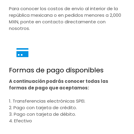
Para conocer los costos de envío al interior de la
república mexicana o en pedidos menores a 2,000
MXN, ponte en contacto directamente con
nosotros.
Formas de pago disponibles
A continuación podrás conocer todas las
formas de pago que aceptamos:
1. Transferencias electrónicas SPEI.
2. Pago con tarjeta de crédito.
3. Pago con tarjeta de débito.
4. Efectivo