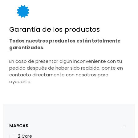
Garantía de los productos
Todos nuestros productos están totalmente
garantizados.
En caso de presentar algún inconveniente con tu
pedido después de haber sido recibido, ponte en
contacto directamente con nosotros para
ayudarte.
MARCAS
2 Care