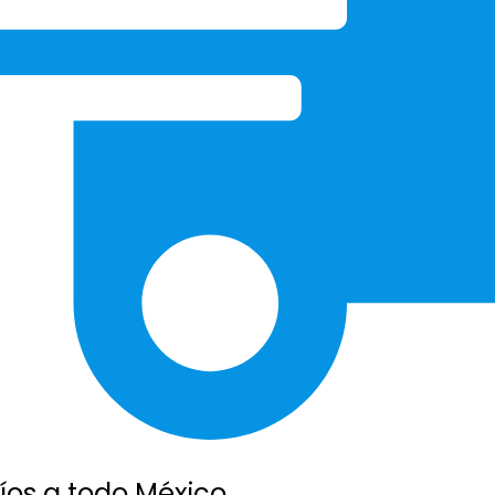
íos a todo México