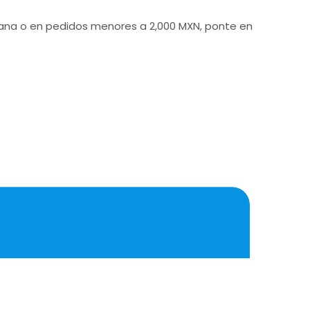
icana o en pedidos menores a 2,000 MXN, ponte en