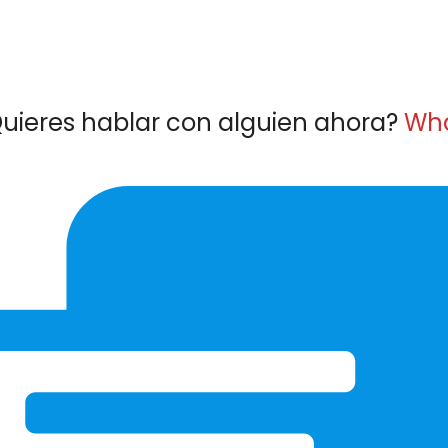
uieres hablar con alguien ahora?
Wh