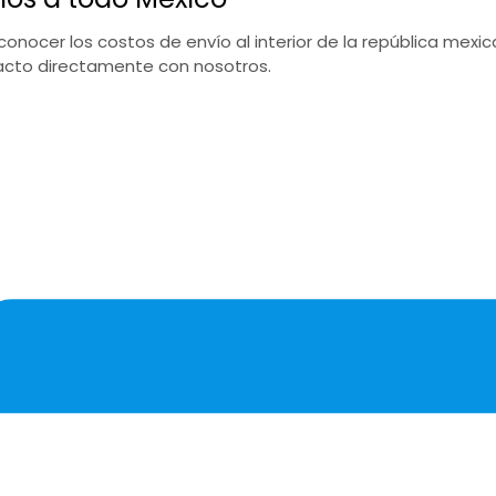
conocer los costos de envío al interior de la república mex
cto directamente con nosotros.