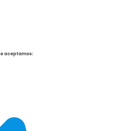
ue aceptamos: