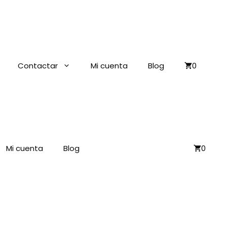
Contactar
Mi cuenta
Blog
0
Mi cuenta
Blog
0