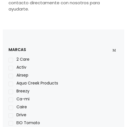
contacto directamente con nosotros para
ayudarte.
MARCAS
2 Care
Activ
Airsep
Aqua Creek Products
Breezy
Ca-mi
Caire
Drive
EIO Tomato