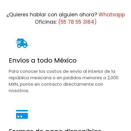
¿Quieres hablar con alguien ahora?
Whatsapp
Oficinas:
(55 78 55 3184)
Envíos a todo México
Para conocer los costos de envío al interior de la
república mexicana o en pedidos menores a 2,000
MXN, ponte en contacto directamente con
nosotros.