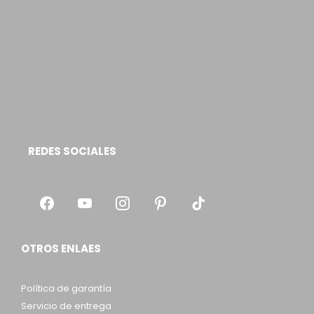
REDES SOCIALES
OTROS ENLAES
Política de garantía
Servicio de entrega