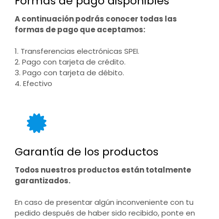
Formas de pago disponibles
A continuación podrás conocer todas las
formas de pago que aceptamos:
1. Transferencias electrónicas SPEI.
2. Pago con tarjeta de crédito.
3. Pago con tarjeta de débito.
4. Efectivo
Garantía de los productos
Todos nuestros productos están totalmente
garantizados.
En caso de presentar algún inconveniente con tu
pedido después de haber sido recibido, ponte en