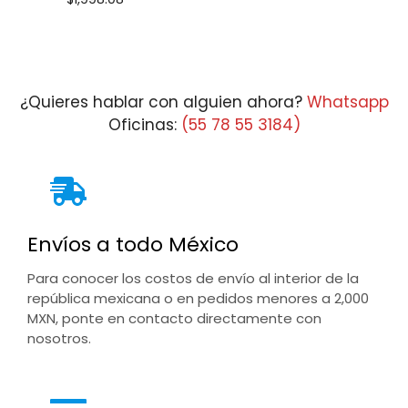
¿Quieres hablar con alguien ahora?
Whatsapp
Oficinas:
(55 78 55 3184)
Envíos a todo México
Para conocer los costos de envío al interior de la
república mexicana o en pedidos menores a 2,000
MXN, ponte en contacto directamente con
nosotros.