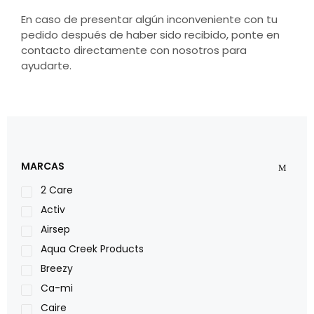
En caso de presentar algún inconveniente con tu
pedido después de haber sido recibido, ponte en
contacto directamente con nosotros para
ayudarte.
MARCAS
2 Care
Activ
Airsep
Aqua Creek Products
Breezy
Ca-mi
Caire