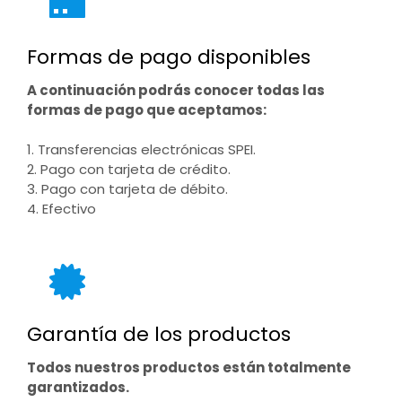
Formas de pago disponibles
A continuación podrás conocer todas las
formas de pago que aceptamos:
1. Transferencias electrónicas SPEI.
2. Pago con tarjeta de crédito.
3. Pago con tarjeta de débito.
4. Efectivo
Garantía de los productos
Todos nuestros productos están totalmente
garantizados.