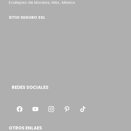
Ecatepec de Morelos, Méx., México
SITIO SEGURO SSL
REDES SOCIALES
OTROS ENLAES