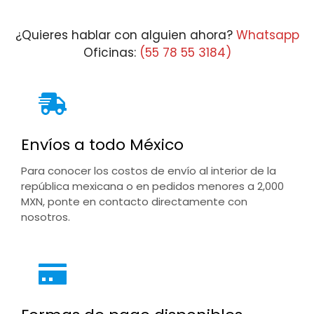
¿Quieres hablar con alguien ahora?
Whatsapp
Oficinas:
(55 78 55 3184)
Envíos a todo México
Para conocer los costos de envío al interior de la
república mexicana o en pedidos menores a 2,000
MXN, ponte en contacto directamente con
nosotros.