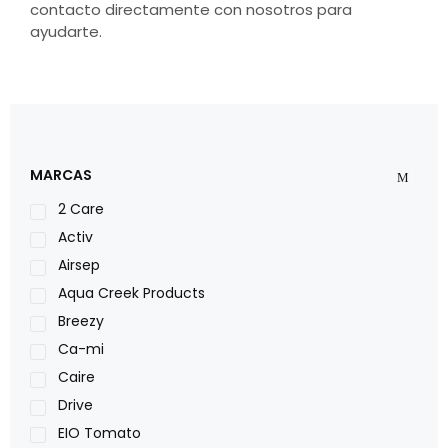
contacto directamente con nosotros para
ayudarte.
MARCAS
2 Care
Activ
Airsep
Aqua Creek Products
Breezy
Ca-mi
Caire
Drive
EIO Tomato