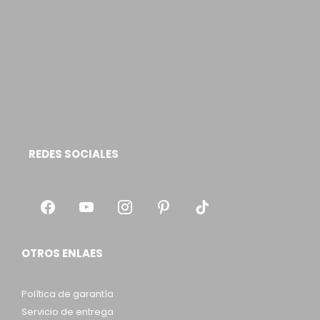
REDES SOCIALES
OTROS ENLAES
Política de garantía
Servicio de entrega