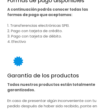
Formas de pago disponibles
A continuación podrás conocer todas las
formas de pago que aceptamos:
1. Transferencias electrónicas SPEI.
2. Pago con tarjeta de crédito.
3. Pago con tarjeta de débito.
4. Efectivo
Garantía de los productos
Todos nuestros productos están totalmente
garantizados.
En caso de presentar algún inconveniente con tu
pedido después de haber sido recibido, ponte en